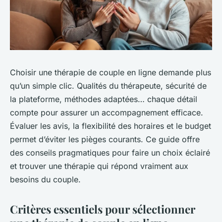
Choisir une thérapie de couple en ligne demande plus
qu’un simple clic. Qualités du thérapeute, sécurité de
la plateforme, méthodes adaptées… chaque détail
compte pour assurer un accompagnement efficace.
Évaluer les avis, la flexibilité des horaires et le budget
permet d’éviter les pièges courants. Ce guide offre
des conseils pragmatiques pour faire un choix éclairé
et trouver une thérapie qui répond vraiment aux
besoins du couple.
Critères essentiels pour sélectionner