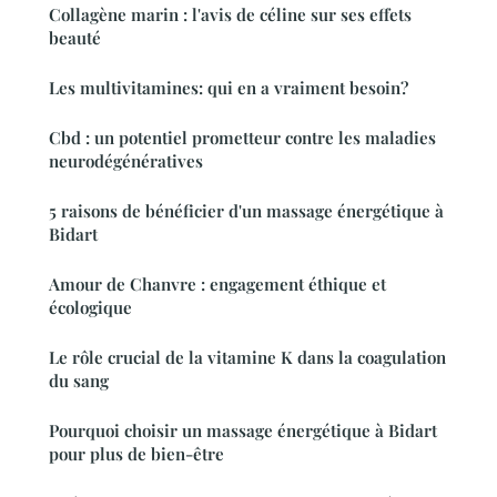
Collagène marin : l'avis de céline sur ses effets
beauté
Les multivitamines: qui en a vraiment besoin?
Cbd : un potentiel prometteur contre les maladies
neurodégénératives
5 raisons de bénéficier d'un massage énergétique à
Bidart
Amour de Chanvre : engagement éthique et
écologique
Le rôle crucial de la vitamine K dans la coagulation
du sang
Pourquoi choisir un massage énergétique à Bidart
pour plus de bien-être