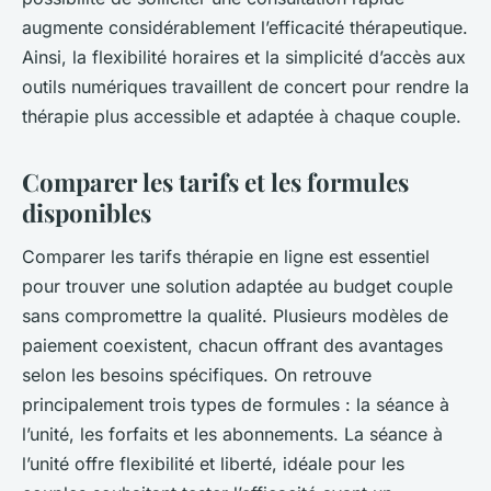
augmente considérablement l’efficacité thérapeutique.
Ainsi, la flexibilité horaires et la simplicité d’accès aux
outils numériques travaillent de concert pour rendre la
thérapie plus accessible et adaptée à chaque couple.
Comparer les tarifs et les formules
disponibles
Comparer les tarifs thérapie en ligne est essentiel
pour trouver une solution adaptée au budget couple
sans compromettre la qualité. Plusieurs modèles de
paiement coexistent, chacun offrant des avantages
selon les besoins spécifiques. On retrouve
principalement trois types de formules : la séance à
l’unité, les forfaits et les abonnements. La séance à
l’unité offre flexibilité et liberté, idéale pour les