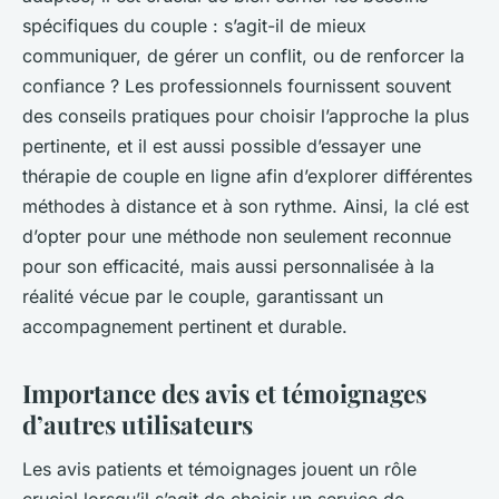
spécifiques du couple : s’agit-il de mieux
communiquer, de gérer un conflit, ou de renforcer la
confiance ? Les professionnels fournissent souvent
des conseils pratiques pour choisir l’approche la plus
pertinente, et il est aussi possible d’essayer une
thérapie de couple en ligne afin d’explorer différentes
méthodes à distance et à son rythme. Ainsi, la clé est
d’opter pour une méthode non seulement reconnue
pour son efficacité, mais aussi personnalisée à la
réalité vécue par le couple, garantissant un
accompagnement pertinent et durable.
Importance des avis et témoignages
d’autres utilisateurs
Les avis patients et témoignages jouent un rôle