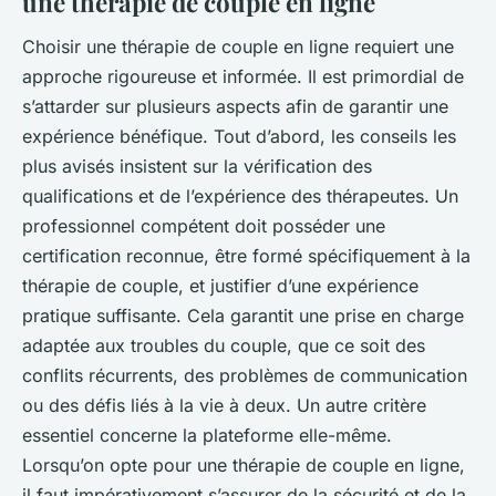
une thérapie de couple en ligne
Choisir une thérapie de couple en ligne requiert une
approche rigoureuse et informée. Il est primordial de
s’attarder sur plusieurs aspects afin de garantir une
expérience bénéfique. Tout d’abord, les conseils les
plus avisés insistent sur la vérification des
qualifications et de l’expérience des thérapeutes. Un
professionnel compétent doit posséder une
certification reconnue, être formé spécifiquement à la
thérapie de couple, et justifier d’une expérience
pratique suffisante. Cela garantit une prise en charge
adaptée aux troubles du couple, que ce soit des
conflits récurrents, des problèmes de communication
ou des défis liés à la vie à deux. Un autre critère
essentiel concerne la plateforme elle-même.
Lorsqu’on opte pour une thérapie de couple en ligne,
il faut impérativement s’assurer de la sécurité et de la