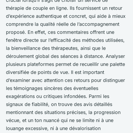
crucial lorsqu’il s’agit de choisir un service de
thérapie de couple en ligne. Ils fournissent un retour
d’expérience authentique et concret, qui aide à mieux
comprendre la qualité réelle de l’accompagnement
proposé. En effet, ces commentaires offrent une
fenêtre directe sur l’efficacité des méthodes utilisées,
la bienveillance des thérapeutes, ainsi que le
déroulement global des séances à distance. Analyser
plusieurs plateformes permet de recueillir une palette
diversifiée de points de vue. Il est important
d’examiner avec attention ces retours pour distinguer
les témoignages sincères des éventuelles
exagérations ou critiques infondées. Parmi les
signaux de fiabilité, on trouve des avis détaillés
mentionnant des situations précises, la progression
vécue, et un ton nuancé qui ne se limite ni à une
louange excessive, ni à une dévalorisation