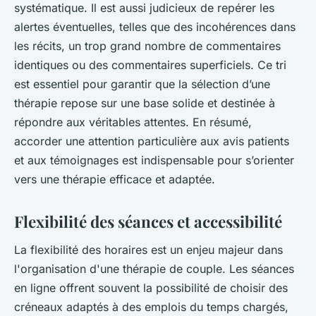
systématique. Il est aussi judicieux de repérer les
alertes éventuelles, telles que des incohérences dans
les récits, un trop grand nombre de commentaires
identiques ou des commentaires superficiels. Ce tri
est essentiel pour garantir que la sélection d’une
thérapie repose sur une base solide et destinée à
répondre aux véritables attentes. En résumé,
accorder une attention particulière aux avis patients
et aux témoignages est indispensable pour s’orienter
vers une thérapie efficace et adaptée.
Flexibilité des séances et accessibilité
La flexibilité des horaires est un enjeu majeur dans
l'organisation d'une thérapie de couple. Les séances
en ligne offrent souvent la possibilité de choisir des
créneaux adaptés à des emplois du temps chargés,