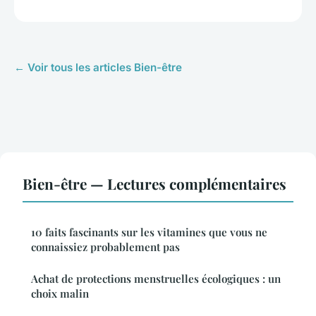
← Voir tous les articles Bien-être
Bien-être — Lectures complémentaires
10 faits fascinants sur les vitamines que vous ne
connaissiez probablement pas
Achat de protections menstruelles écologiques : un
choix malin