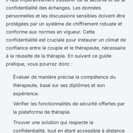
confidentialité des échanges. Les données
personnelles et les discussions sensibles doivent être
protégées par un système de chiffrement robuste et
conforme aux normes en vigueur. Cette
confidentialité est cruciale pour instaurer un climat de
confiance entre le couple et le thérapeute, nécessaire
à la réussite de la thérapie. En suivant ce guide
pratique, vous pourrez donc :
Évaluer de manière précise la compétence du
thérapeute, basé sur ses diplômes et son
expérience.
Vérifier les fonctionnalités de sécurité offertes par
la plateforme de thérapie.
Trouver une solution qui respecte la
confidentialité, tout en étant accessible à distance