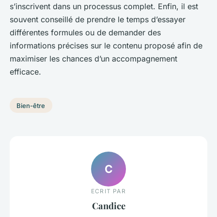
s’inscrivent dans un processus complet. Enfin, il est
souvent conseillé de prendre le temps d’essayer
différentes formules ou de demander des
informations précises sur le contenu proposé afin de
maximiser les chances d’un accompagnement
efficace.
Bien-être
C
ECRIT PAR
Candice