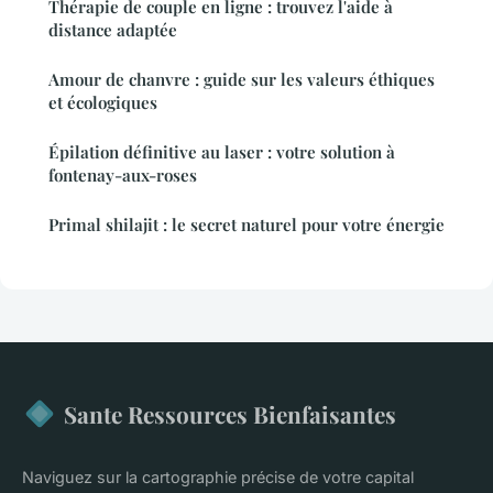
Thérapie de couple en ligne : trouvez l'aide à
distance adaptée
Amour de chanvre : guide sur les valeurs éthiques
et écologiques
Épilation définitive au laser : votre solution à
fontenay-aux-roses
Primal shilajit : le secret naturel pour votre énergie
Sante Ressources Bienfaisantes
Naviguez sur la cartographie précise de votre capital