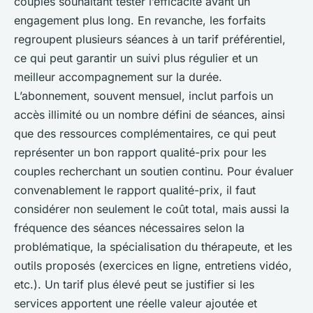
couples souhaitant tester l’efficacité avant un
engagement plus long. En revanche, les forfaits
regroupent plusieurs séances à un tarif préférentiel,
ce qui peut garantir un suivi plus régulier et un
meilleur accompagnement sur la durée.
L’abonnement, souvent mensuel, inclut parfois un
accès illimité ou un nombre défini de séances, ainsi
que des ressources complémentaires, ce qui peut
représenter un bon rapport qualité-prix pour les
couples recherchant un soutien continu. Pour évaluer
convenablement le rapport qualité-prix, il faut
considérer non seulement le coût total, mais aussi la
fréquence des séances nécessaires selon la
problématique, la spécialisation du thérapeute, et les
outils proposés (exercices en ligne, entretiens vidéo,
etc.). Un tarif plus élevé peut se justifier si les
services apportent une réelle valeur ajoutée et