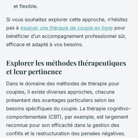
et flexible.
Si vous souhaitez explorer cette approche, n’hésitez
pas à
essayer une thérapie de couple en ligne
pour
bénéficier d’un accompagnement professionnel sûr,
efficace et adapté à vos besoins.
Explorer les méthodes thérapeutiques
et leur pertinence
Dans le domaine des méthodes de thérapie pour
couples, il existe diverses approches, chacune
présentant des avantages particuliers selon les
besoins spécifiques du couple. La thérapie cognitivo-
comportementale (CBT), par exemple, est largement
reconnue pour son efficacité dans la gestion des
conflits et la restructuration des pensées négatives.