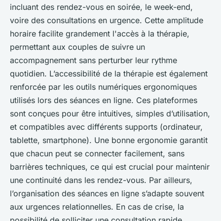
incluant des rendez-vous en soirée, le week-end,
voire des consultations en urgence. Cette amplitude
horaire facilite grandement l'accès à la thérapie,
permettant aux couples de suivre un
accompagnement sans perturber leur rythme
quotidien. L’accessibilité de la thérapie est également
renforcée par les outils numériques ergonomiques
utilisés lors des séances en ligne. Ces plateformes
sont conçues pour être intuitives, simples d’utilisation,
et compatibles avec différents supports (ordinateur,
tablette, smartphone). Une bonne ergonomie garantit
que chacun peut se connecter facilement, sans
barrières techniques, ce qui est crucial pour maintenir
une continuité dans les rendez-vous. Par ailleurs,
l’organisation des séances en ligne s’adapte souvent
aux urgences relationnelles. En cas de crise, la
possibilité de solliciter une consultation rapide