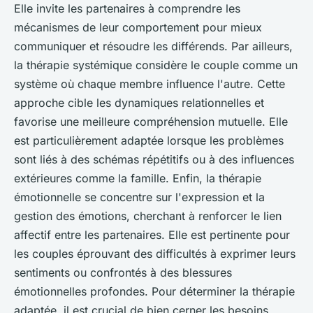
Elle invite les partenaires à comprendre les
mécanismes de leur comportement pour mieux
communiquer et résoudre les différends. Par ailleurs,
la thérapie systémique considère le couple comme un
système où chaque membre influence l'autre. Cette
approche cible les dynamiques relationnelles et
favorise une meilleure compréhension mutuelle. Elle
est particulièrement adaptée lorsque les problèmes
sont liés à des schémas répétitifs ou à des influences
extérieures comme la famille. Enfin, la thérapie
émotionnelle se concentre sur l'expression et la
gestion des émotions, cherchant à renforcer le lien
affectif entre les partenaires. Elle est pertinente pour
les couples éprouvant des difficultés à exprimer leurs
sentiments ou confrontés à des blessures
émotionnelles profondes. Pour déterminer la thérapie
adaptée, il est crucial de bien cerner les besoins