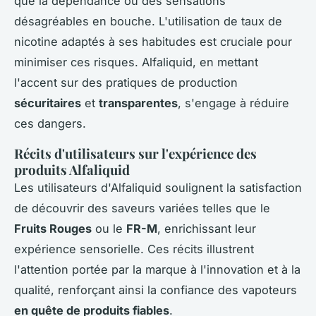
que la dépendance ou des sensations
désagréables en bouche. L'utilisation de taux de
nicotine adaptés à ses habitudes est cruciale pour
minimiser ces risques. Alfaliquid, en mettant
l'accent sur des pratiques de production
sécuritaires
et
transparentes
, s'engage à réduire
ces dangers.
Récits d'utilisateurs sur l'expérience des
produits Alfaliquid
Les utilisateurs d'Alfaliquid soulignent la satisfaction
de découvrir des saveurs variées telles que le
Fruits Rouges
ou le
FR-M
, enrichissant leur
expérience sensorielle. Ces récits illustrent
l'attention portée par la marque à l'innovation et à la
qualité, renforçant ainsi la confiance des vapoteurs
en quête de produits fiables
.