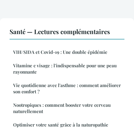
Santé — Lectures complémentaires
VIH/SIDA et Covid-19 : Une double épidémie
Vitamine c visage : l'indispensable pour une peau
rayonnante
Vie quotidienne avec l'asthme : comment améliorer
son confort ?
Nootropiques : comment booster votre cerveau
naturellement
Optimiser votre santé grâce à la naturopathie