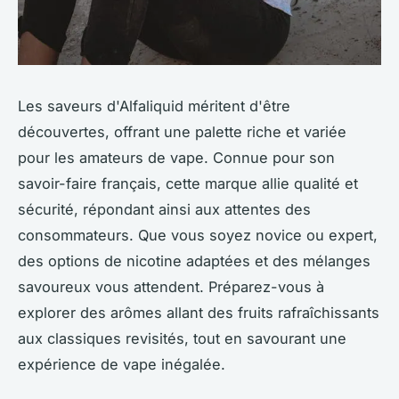
Les saveurs d'Alfaliquid méritent d'être
découvertes, offrant une palette riche et variée
pour les amateurs de vape. Connue pour son
savoir-faire français, cette marque allie qualité et
sécurité, répondant ainsi aux attentes des
consommateurs. Que vous soyez novice ou expert,
des options de nicotine adaptées et des mélanges
savoureux vous attendent. Préparez-vous à
explorer des arômes allant des fruits rafraîchissants
aux classiques revisités, tout en savourant une
expérience de vape inégalée.