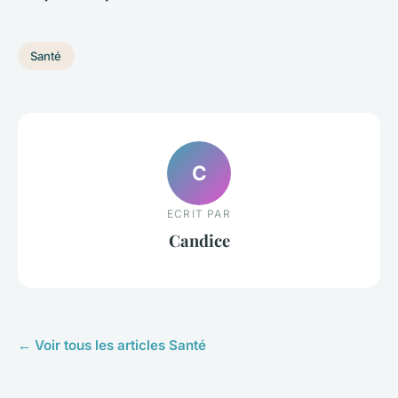
Santé
C
ECRIT PAR
Candice
← Voir tous les articles Santé