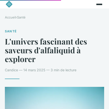
Accueil
›
Santé
SANTÉ
L'univers fascinant des
saveurs d'alfaliquid à
explorer
Candice — 14 mars 2025 — 3 min de lecture