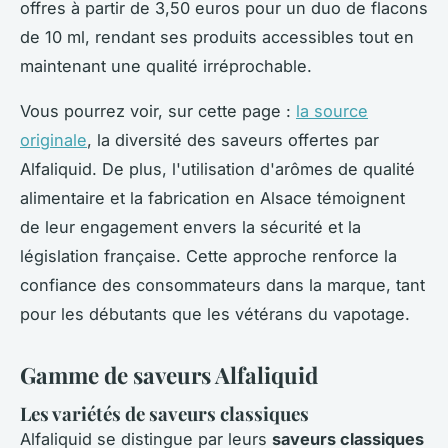
offres à partir de 3,50 euros pour un duo de flacons
de 10 ml, rendant ses produits accessibles tout en
maintenant une qualité irréprochable.
Vous pourrez voir, sur cette page :
la source
originale
, la diversité des saveurs offertes par
Alfaliquid. De plus, l'utilisation d'arômes de qualité
alimentaire et la fabrication en Alsace témoignent
de leur engagement envers la sécurité et la
législation française. Cette approche renforce la
confiance des consommateurs dans la marque, tant
pour les débutants que les vétérans du vapotage.
Gamme de saveurs Alfaliquid
Les variétés de saveurs classiques
Alfaliquid se distingue par leurs
saveurs classiques