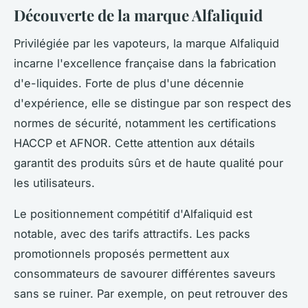
Découverte de la marque Alfaliquid
Privilégiée par les vapoteurs, la marque Alfaliquid
incarne l'excellence française dans la fabrication
d'e-liquides. Forte de plus d'une décennie
d'expérience, elle se distingue par son respect des
normes de sécurité, notamment les certifications
HACCP et AFNOR. Cette attention aux détails
garantit des produits sûrs et de haute qualité pour
les utilisateurs.
Le positionnement compétitif d'Alfaliquid est
notable, avec des tarifs attractifs. Les packs
promotionnels proposés permettent aux
consommateurs de savourer différentes saveurs
sans se ruiner. Par exemple, on peut retrouver des