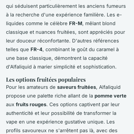
qui séduisent particulièrement les anciens fumeurs
à la recherche d'une expérience familière. Les e-
liquides comme le célèbre
FR-M
, mêlant blond
classique et nuances fruitées, sont appréciés pour
leur douceur réconfortante. D'autres références
telles que
FR-4
, combinant le goût du caramel à
une base classique, démontrent la capacité
d'Alfaliquid à marier simplicité et sophistication.
Les options fruitées populaires
Pour les amateurs de
saveurs fruitées
, Alfaliquid
propose une palette riche allant de la
pomme verte
aux
fruits rouges
. Ces options captivent par leur
authenticité et leur possibilité de transformer la
vape en une expérience gustative unique. Les
profils savoureux ne s'arrêtent pas là, avec des