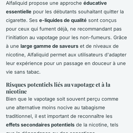
Alfaliquid propose une approche
éducative
essentielle
pour les débutants souhaitant quitter la
cigarette. Ses
e-liquides de qualité
sont conçus
pour ceux qui fument déjà, ne recommandant pas
l'initiation au vapotage pour les non-fumeurs. Grâce
à une
large gamme de saveurs
et de niveaux de
nicotine, Alfaliquid permet aux utilisateurs d'adapter
leur expérience pour un passage en douceur à une
vie sans tabac.
Risques potentiels liés au vapotage et à la
nicotine
Bien que le vapotage soit souvent perçu comme
une alternative moins nocive au tabagisme
traditionnel, il est important de reconnaître les
effets secondaires potentiels
de la nicotine, tels