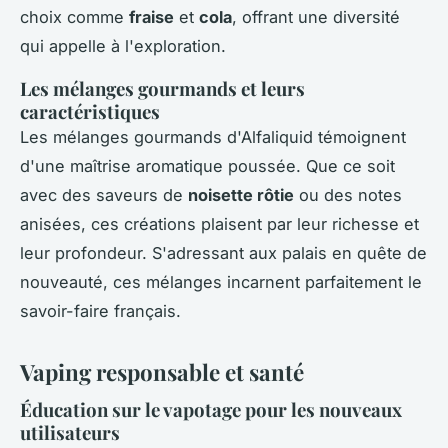
choix comme
fraise
et
cola
, offrant une diversité
qui appelle à l'exploration.
Les mélanges gourmands et leurs
caractéristiques
Les mélanges gourmands d'Alfaliquid témoignent
d'une maîtrise aromatique poussée. Que ce soit
avec des saveurs de
noisette rôtie
ou des notes
anisées, ces créations plaisent par leur richesse et
leur profondeur. S'adressant aux palais en quête de
nouveauté, ces mélanges incarnent parfaitement le
savoir-faire français.
Vaping responsable et santé
Éducation sur le vapotage pour les nouveaux
utilisateurs